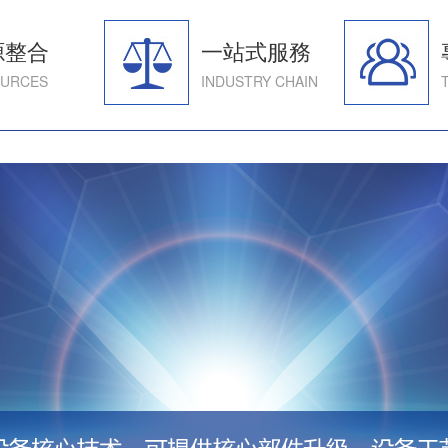
源整合
一站式服務
URCES
INDUSTRY CHAIN