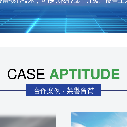
CASE
APTITUDE
合作案例 · 榮譽資質