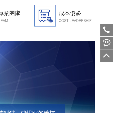
專業團隊
成本優勢
TEAM
COST LEADERSHIP