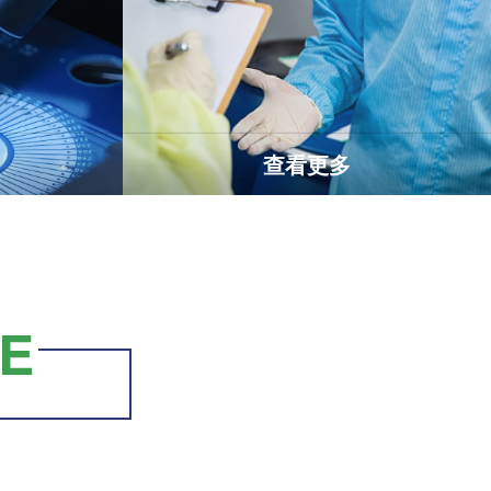
查看更多
E