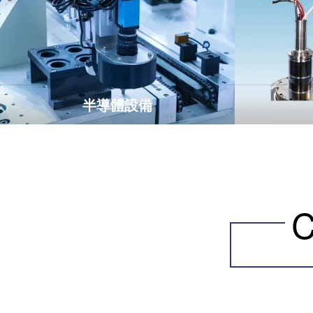
半導體設備